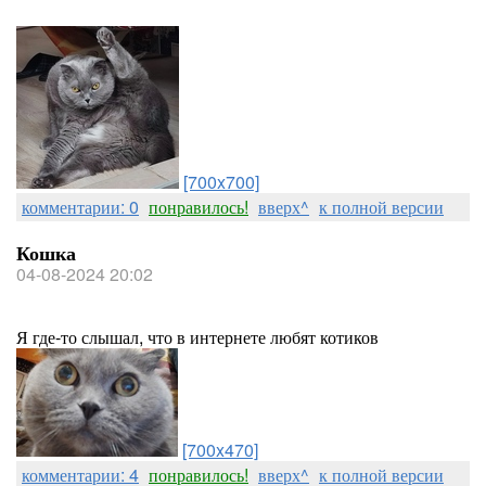
[700x700]
комментарии: 0
понравилось!
вверх^
к полной версии
Кошка
04-08-2024 20:02
Я где-то слышал, что в интернете любят котиков
[700x470]
комментарии: 4
понравилось!
вверх^
к полной версии