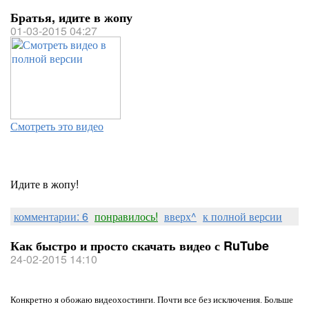
Братья, идите в жопу
01-03-2015 04:27
Смотреть это видео
Идите в жопу!
комментарии: 6
понравилось!
вверх^
к полной версии
Как быстро и просто скачать видео с RuTube
24-02-2015 14:10
Конкретно я обожаю видеохостинги. Почти все без исключения. Больше