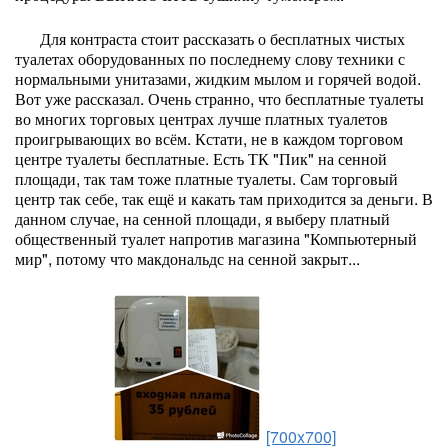
Для контраста стоит рассказать о бесплатных чистых
туалетах оборудованных по последнему слову техники с
нормальными унитазами, жидким мылом и горячей водой.
Вот уже рассказал. Очень странно, что бесплатные туалеты
во многих торговых центрах лучше платных туалетов
проигрывающих во всём. Кстати, не в каждом торговом
центре туалеты бесплатные. Есть ТК "Пик" на сенной
площади, так там тоже платные туалеты. Сам торговый
центр так себе, так ещё и какать там приходится за деньги. В
данном случае, на сенной площади, я выберу платный
общественный туалет напротив магазина "Компьютерный
мир", потому что макдональдс на сенной закрыт...
[700x700]