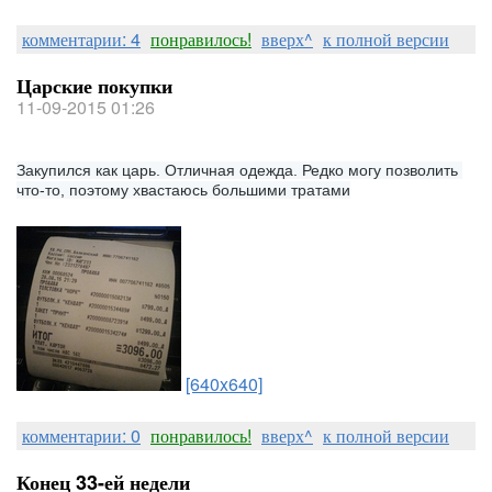
комментарии: 4
понравилось!
вверх^
к полной версии
Царские покупки
11-09-2015 01:26
Закупился как царь. Отличная одежда. Редко могу позволить 
что-то, поэтому хвастаюсь большими тратами
[640x640]
комментарии: 0
понравилось!
вверх^
к полной версии
Конец 33-ей недели