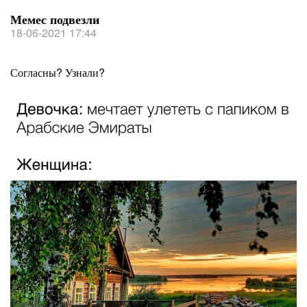
Мемес подвезли
18-06-2021 17:44
Согласны? Узнали?