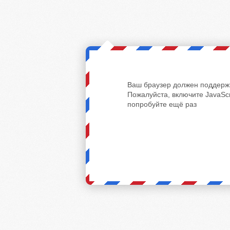
Ваш браузер должен поддержи
Пожалуйста, включите JavaScr
попробуйте ещё раз