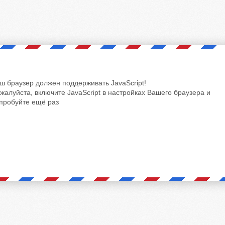
ш браузер должен поддерживать JavaScript!
жалуйста, включите JavaScript в настройках Вашего браузера и
пробуйте ещё раз