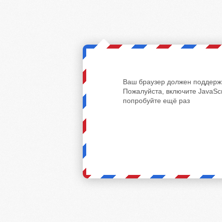
Ваш браузер должен поддержи
Пожалуйста, включите JavaScr
попробуйте ещё раз