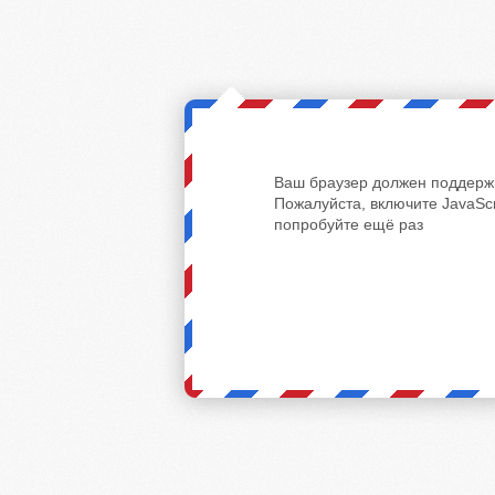
Ваш браузер должен поддержи
Пожалуйста, включите JavaScr
попробуйте ещё раз