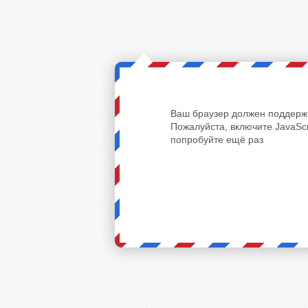
Ваш браузер должен поддержи
Пожалуйста, включите JavaScr
попробуйте ещё раз