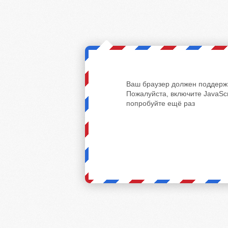
Ваш браузер должен поддержи
Пожалуйста, включите JavaScr
попробуйте ещё раз