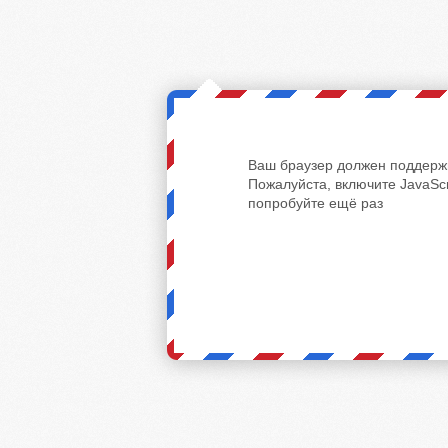
Ваш браузер должен поддержи
Пожалуйста, включите JavaScr
попробуйте ещё раз