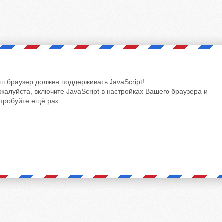
ш браузер должен поддерживать JavaScript!
жалуйста, включите JavaScript в настройках Вашего браузера и
пробуйте ещё раз