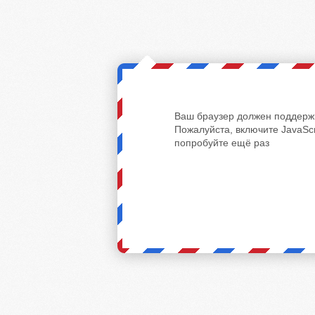
Ваш браузер должен поддержи
Пожалуйста, включите JavaScr
попробуйте ещё раз