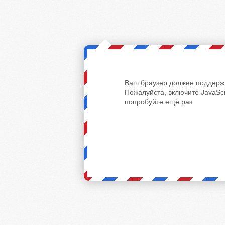
Ваш браузер должен поддержи
Пожалуйста, включите JavaScr
попробуйте ещё раз