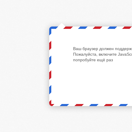
Ваш браузер должен поддержи
Пожалуйста, включите JavaScr
попробуйте ещё раз