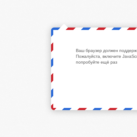
Ваш браузер должен поддержи
Пожалуйста, включите JavaScr
попробуйте ещё раз