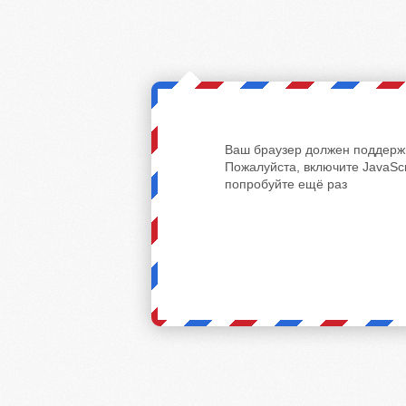
Ваш браузер должен поддержи
Пожалуйста, включите JavaScr
попробуйте ещё раз