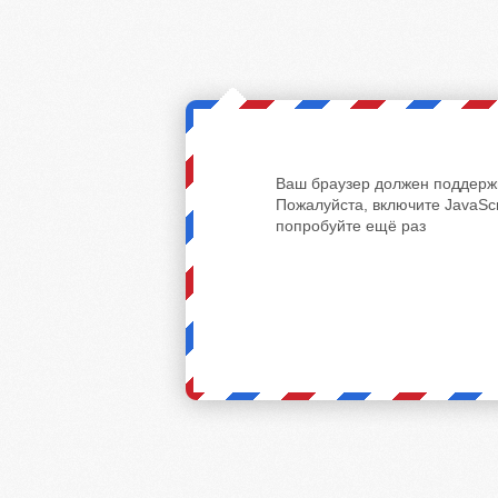
Ваш браузер должен поддержи
Пожалуйста, включите JavaScr
попробуйте ещё раз