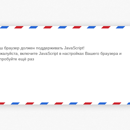
ш браузер должен поддерживать JavaScript!
жалуйста, включите JavaScript в настройках Вашего браузера и
пробуйте ещё раз