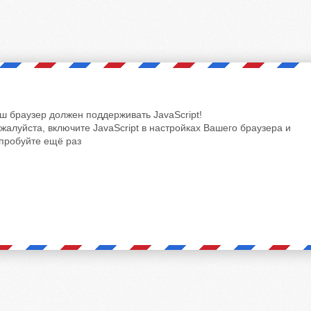
ш браузер должен поддерживать JavaScript!
жалуйста, включите JavaScript в настройках Вашего браузера и
пробуйте ещё раз