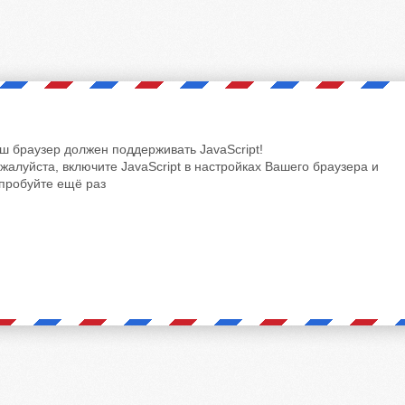
ш браузер должен поддерживать JavaScript!
жалуйста, включите JavaScript в настройках Вашего браузера и
пробуйте ещё раз