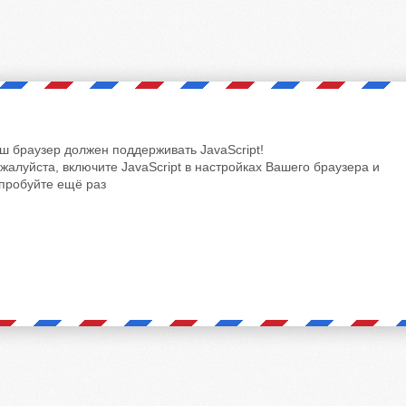
ш браузер должен поддерживать JavaScript!
жалуйста, включите JavaScript в настройках Вашего браузера и
пробуйте ещё раз