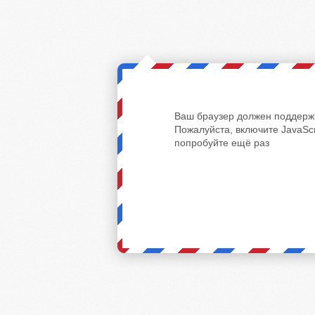
Ваш браузер должен поддержи
Пожалуйста, включите JavaScr
попробуйте ещё раз