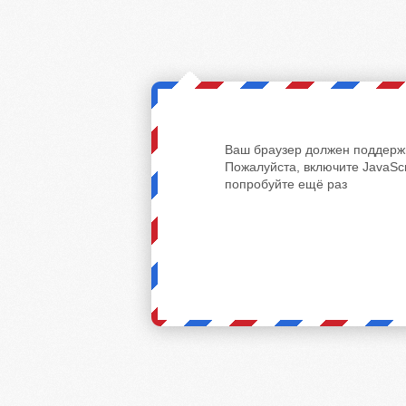
Ваш браузер должен поддержи
Пожалуйста, включите JavaScr
попробуйте ещё раз