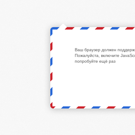
Ваш браузер должен поддержи
Пожалуйста, включите JavaScr
попробуйте ещё раз