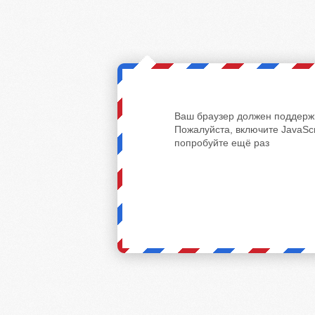
Ваш браузер должен поддержи
Пожалуйста, включите JavaScr
попробуйте ещё раз