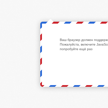
Ваш браузер должен поддержи
Пожалуйста, включите JavaScr
попробуйте ещё раз