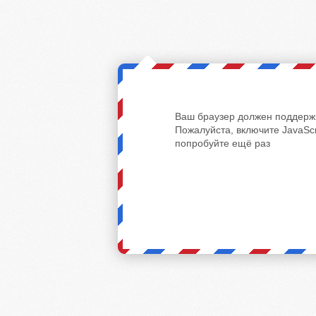
Ваш браузер должен поддержи
Пожалуйста, включите JavaScr
попробуйте ещё раз