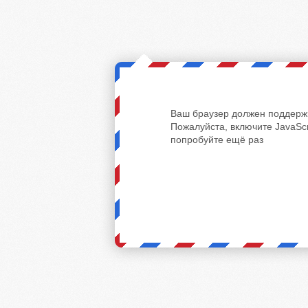
Ваш браузер должен поддержи
Пожалуйста, включите JavaScr
попробуйте ещё раз