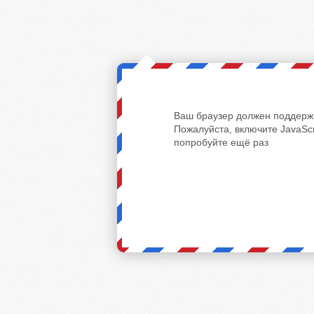
Ваш браузер должен поддержи
Пожалуйста, включите JavaScr
попробуйте ещё раз