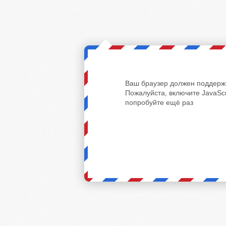
Ваш браузер должен поддержи
Пожалуйста, включите JavaScr
попробуйте ещё раз