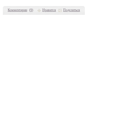
Комментарии
(
9
)
Нравится
Поделиться