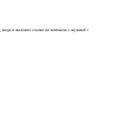
, когда я выложил ссылки на компакты с музыкой с