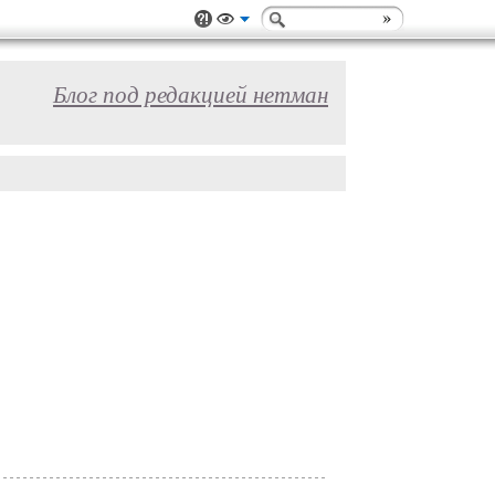
Блог под редакцией нетман