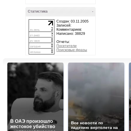
Статистика
-
Создан: 03.11.2005
Записей:
Комментариев:
Написано: 38829
Отчеты:
Посетители
Поисковые фразы
В ОАЭ произошло
Все новости по
жестокое убийство
падению вертолета на