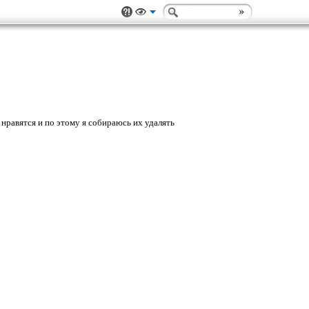
 нравятся и по этому я собираюсь их удалять