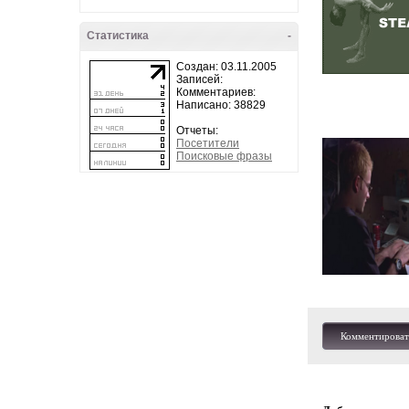
Статистика
-
Создан: 03.11.2005
Записей:
Комментариев:
Написано: 38829
Отчеты:
Посетители
Поисковые фразы
Комментироват