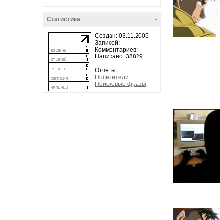
Статистика
-
Создан: 03.11.2005
Записей:
Комментариев:
Написано: 38829
Отчеты:
Посетители
Поисковые фразы