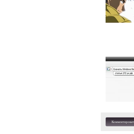
Комментироват