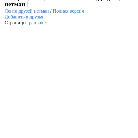
нетман |
Лента друзей нетман
/
Полная версия
Добавить в друзья
Страницы:
раньше»