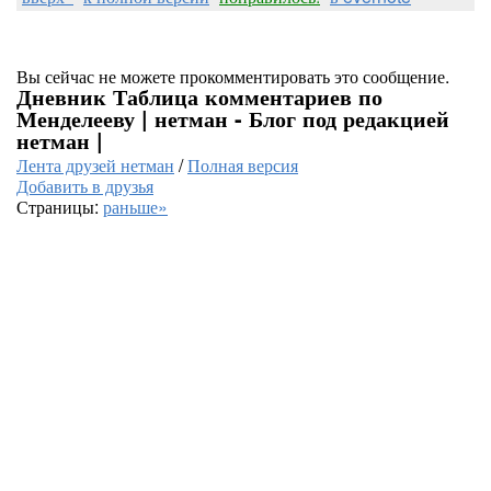
Вы сейчас не можете прокомментировать это сообщение.
Дневник Таблица комментариев по
Менделееву | нетман - Блог под редакцией
нетман |
Лента друзей нетман
/
Полная версия
Добавить в друзья
Страницы:
раньше»