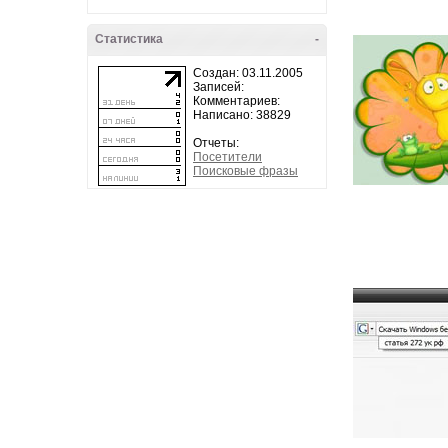
Статистика
-
Создан: 03.11.2005
Записей:
Комментариев:
Написано: 38829
Отчеты:
Посетители
Поисковые фразы