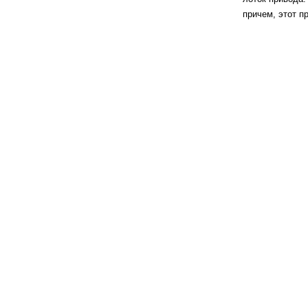
причем, этот п