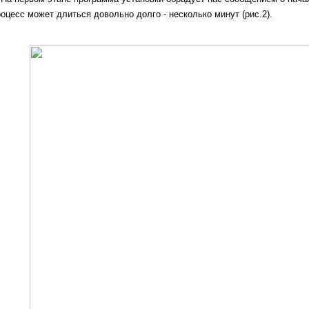
роцесс может длиться довольно долго - несколько минут (рис.2).