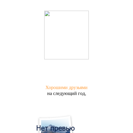
Хорошими друзьями
на следующий год,