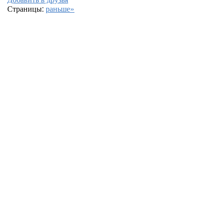
Страницы:
раньше»