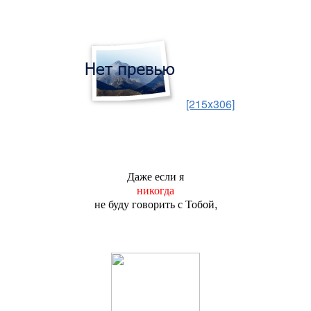
[215x306]
Даже если я
никогда
не буду говорить с Тобой,