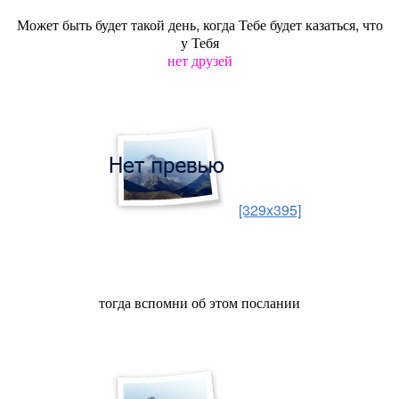
Может быть будет такой день, когда Тебе будет казаться, что
у Тебя
нет друзей
[329x395]
тогда вспомни об этом послании