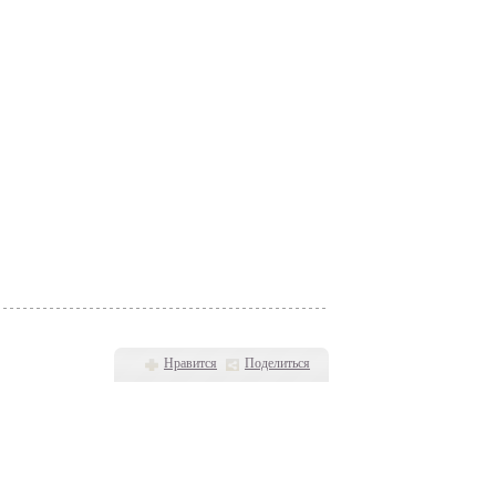
Нравится
Поделиться