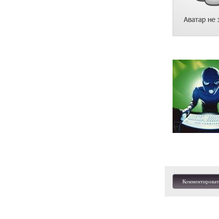
Комментироват