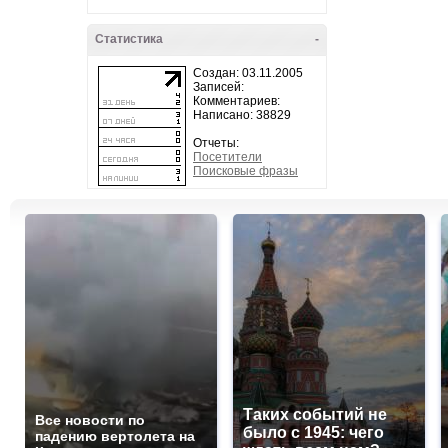
Статистика
-
Создан: 03.11.2005
Записей:
Комментариев:
Написано: 38829
Отчеты:
Посетители
Поисковые фразы
Таких событий не
Все новости по
было с 1945: чего
падению вертолета на