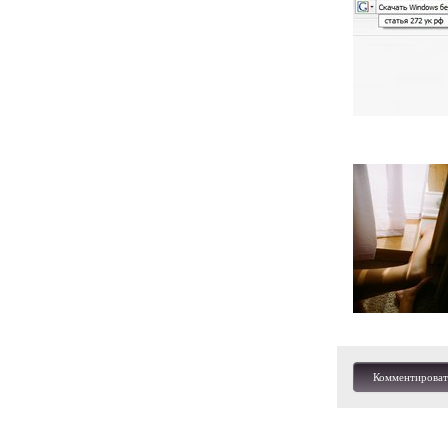
Комментироват