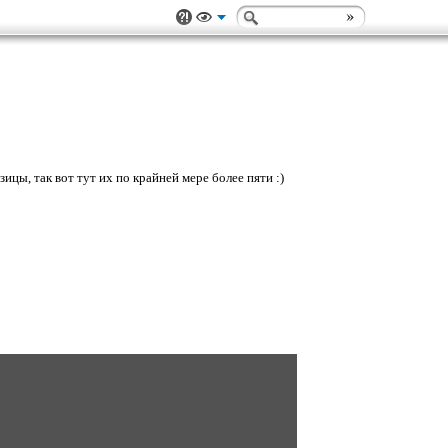
ицы, так вот тут их по крайней мере более пяти :)