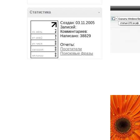
Статистика
-
Создан: 03.11.2005
Записей:
Комментариев:
Написано: 38829
Отчеты:
Посетители
Поисковые фразы