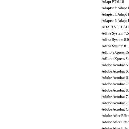
Adapt PT 6.18
Adaptsoft Adapt 
Adaptsoft Adapt 
Adaptsoft Adapt 
ADAPTSOFT ADA
Adina System 7.5
Adina System 8.
Adina System 8.1
AdLib eXpress De
AdLib eXpress Se
Adobe Acrobat 5
Adobe Acrobat 6.
Adobe Acrobat 6.
Adobe Acrobat 7.
Adobe Acrobat 8.
Adobe Acrobat 7.
Adobe Acrobat 7.
Adobe Acrobat Ca
Adobe After Effec
Adobe After Effec
Adobe After Effec