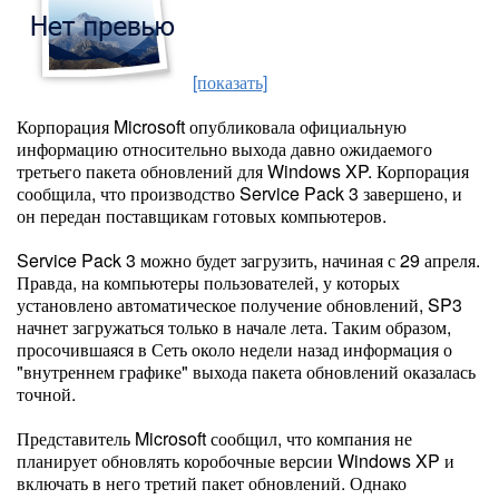
[показать]
Корпорация Microsoft опубликовала официальную
информацию относительно выхода давно ожидаемого
третьего пакета обновлений для Windows XP. Корпорация
сообщила, что производство Service Pack 3 завершено, и
он передан поставщикам готовых компьютеров.
Service Pack 3 можно будет загрузить, начиная с 29 апреля.
Правда, на компьютеры пользователей, у которых
установлено автоматическое получение обновлений, SP3
начнет загружаться только в начале лета. Таким образом,
просочившаяся в Сеть около недели назад информация о
"внутреннем графике" выхода пакета обновлений оказалась
точной.
Представитель Microsoft сообщил, что компания не
планирует обновлять коробочные версии Windows XP и
включать в него третий пакет обновлений. Однако